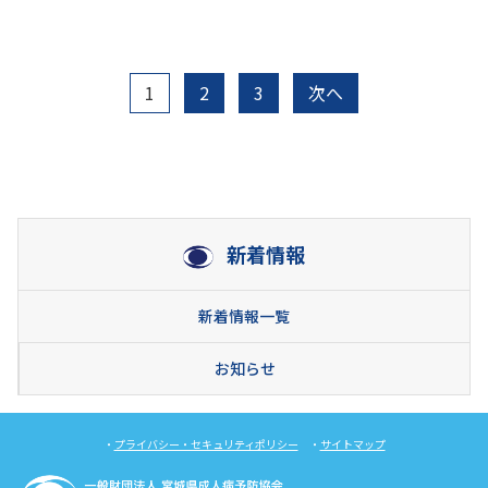
1
2
3
次へ
新着情報
新着情報一覧
お知らせ
・
プライバシー・セキュリティポリシー
・
サイトマップ