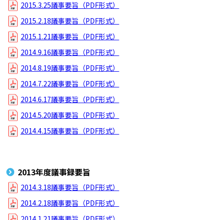
2015.3.25議事要旨（PDF形式）
2015.2.18議事要旨（PDF形式）
2015.1.21議事要旨（PDF形式）
2014.9.16議事要旨（PDF形式）
2014.8.19議事要旨（PDF形式）
2014.7.22議事要旨（PDF形式）
2014.6.17議事要旨（PDF形式）
2014.5.20議事要旨（PDF形式）
2014.4.15議事要旨（PDF形式）
2013年度議事録要旨
2014.3.18議事要旨（PDF形式）
2014.2.18議事要旨（PDF形式）
2014.1.21議事要旨（PDF形式）