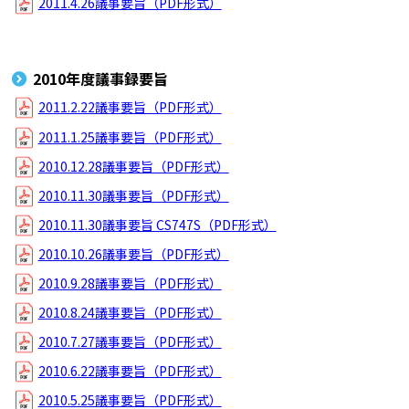
2011.4.26議事要旨（PDF形式）
2010年度議事録要旨
2011.2.22議事要旨（PDF形式）
2011.1.25議事要旨（PDF形式）
2010.12.28議事要旨（PDF形式）
2010.11.30議事要旨（PDF形式）
2010.11.30議事要旨 CS747S（PDF形式）
2010.10.26議事要旨（PDF形式）
2010.9.28議事要旨（PDF形式）
2010.8.24議事要旨（PDF形式）
2010.7.27議事要旨（PDF形式）
2010.6.22議事要旨（PDF形式）
2010.5.25議事要旨（PDF形式）