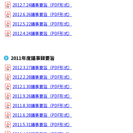
2012.7.24議事要旨（PDF形式）
2012.6.26議事要旨（PDF形式）
2012.5.22議事要旨（PDF形式）
2012.4.24議事要旨（PDF形式）
2011年度議事録要旨
2012.3.27議事要旨（PDF形式）
2012.2.28議事要旨（PDF形式）
2012.1.30議事要旨（PDF形式）
2011.9.26議事要旨（PDF形式）
2011.8.30議事要旨（PDF形式）
2011.6.28議事要旨（PDF形式）
2011.5.31議事要旨（PDF形式）