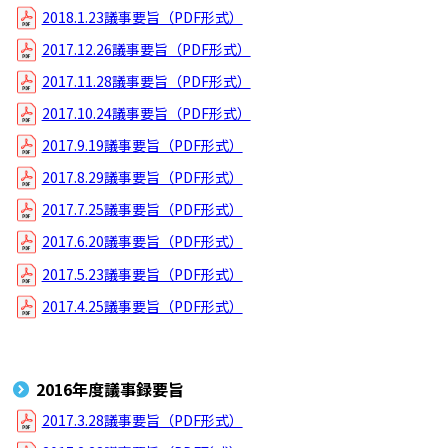
2018.1.23議事要旨（PDF形式）
2017.12.26議事要旨（PDF形式）
2017.11.28議事要旨（PDF形式）
2017.10.24議事要旨（PDF形式）
2017.9.19議事要旨（PDF形式）
2017.8.29議事要旨（PDF形式）
2017.7.25議事要旨（PDF形式）
2017.6.20議事要旨（PDF形式）
2017.5.23議事要旨（PDF形式）
2017.4.25議事要旨（PDF形式）
2016年度議事録要旨
2017.3.28議事要旨（PDF形式）