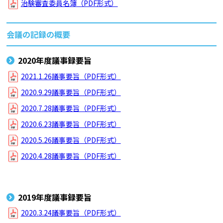
治験審査委員名簿（PDF形式）
会議の記録の概要
2020年度議事録要旨
2021.1.26議事要旨（PDF形式）
2020.9.29議事要旨（PDF形式）
2020.7.28議事要旨（PDF形式）
2020.6.23議事要旨（PDF形式）
2020.5.26議事要旨（PDF形式）
2020.4.28議事要旨（PDF形式）
2019年度議事録要旨
2020.3.24議事要旨（PDF形式）