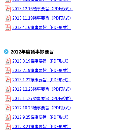
2013.12.16議事要旨（PDF形式）
2013.11.19議事要旨（PDF形式）
2013.4.16議事要旨（PDF形式）
2012年度議事録要旨
2013.3.19議事要旨（PDF形式）
2013.2.19議事要旨（PDF形式）
2013.1.22議事要旨（PDF形式）
2012.12.25議事要旨（PDF形式）
2012.11.27議事要旨（PDF形式）
2012.10.23議事要旨（PDF形式）
2012.9.25議事要旨（PDF形式）
2012.8.21議事要旨（PDF形式）