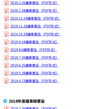
2020.2.25議事要旨（PDF形式）
2020.1.28議事要旨（PDF形式）
2019.12.24議事要旨（PDF形式）
2019.11.26議事要旨（PDF形式）
2019.10.29議事要旨（PDF形式）
2019.9.24議事要旨（PDF形式）
2019.8.6議事要旨（PDF形式）
2019.7.30議事要旨（PDF形式）
2019.6.25議事要旨（PDF形式）
2019.5.28議事要旨（PDF形式）
2019.4.23議事要旨（PDF形式）
2018年度議事録要旨
2019.3.26議事要旨（PDF形式）