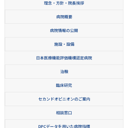
理念・方針・院長挨拶
病院概要
病院情報の公開
施設・設備
日本医療機能評価機構認定病院
治験
臨床研究
セカンドオピニオンのご案内
相談窓口
DPCデータを用いた病院指標