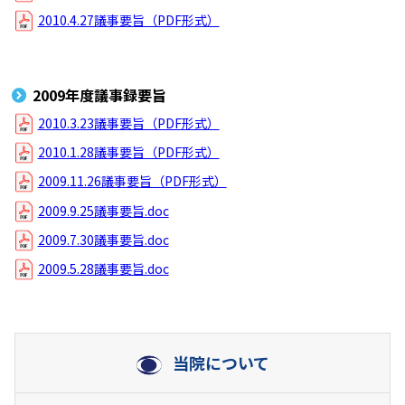
2010.4.27議事要旨（PDF形式）
2009年度議事録要旨
2010.3.23議事要旨（PDF形式）
2010.1.28議事要旨（PDF形式）
2009.11.26議事要旨（PDF形式）
2009.9.25議事要旨.doc
2009.7.30議事要旨.doc
2009.5.28議事要旨.doc
当院について