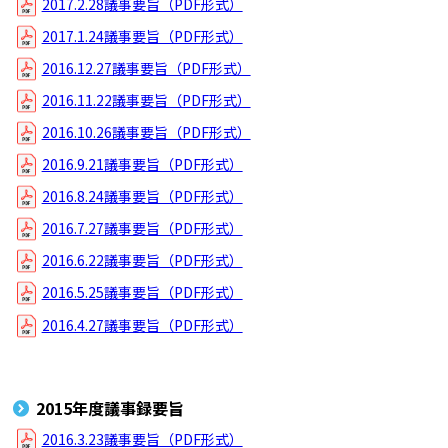
2017.2.28議事要旨（PDF形式）
2017.1.24議事要旨（PDF形式）
2016.12.27議事要旨（PDF形式）
2016.11.22議事要旨（PDF形式）
2016.10.26議事要旨（PDF形式）
2016.9.21議事要旨（PDF形式）
2016.8.24議事要旨（PDF形式）
2016.7.27議事要旨（PDF形式）
2016.6.22議事要旨（PDF形式）
2016.5.25議事要旨（PDF形式）
2016.4.27議事要旨（PDF形式）
2015年度議事録要旨
2016.3.23議事要旨（PDF形式）