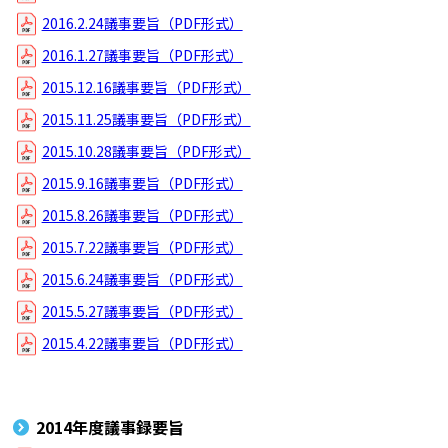
2016.2.24議事要旨（PDF形式）
2016.1.27議事要旨（PDF形式）
2015.12.16議事要旨（PDF形式）
2015.11.25議事要旨（PDF形式）
2015.10.28議事要旨（PDF形式）
2015.9.16議事要旨（PDF形式）
2015.8.26議事要旨（PDF形式）
2015.7.22議事要旨（PDF形式）
2015.6.24議事要旨（PDF形式）
2015.5.27議事要旨（PDF形式）
2015.4.22議事要旨（PDF形式）
2014年度議事録要旨