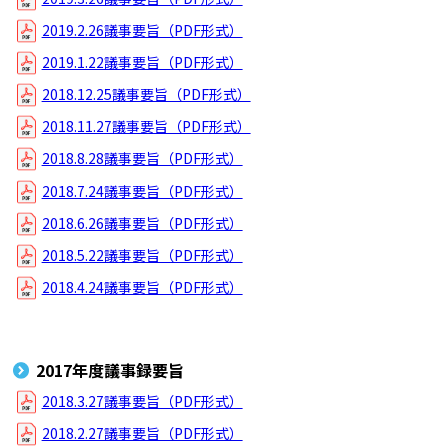
2019.2.26議事要旨（PDF形式）
2019.1.22議事要旨（PDF形式）
2018.12.25議事要旨（PDF形式）
2018.11.27議事要旨（PDF形式）
2018.8.28議事要旨（PDF形式）
2018.7.24議事要旨（PDF形式）
2018.6.26議事要旨（PDF形式）
2018.5.22議事要旨（PDF形式）
2018.4.24議事要旨（PDF形式）
2017年度議事録要旨
2018.3.27議事要旨（PDF形式）
2018.2.27議事要旨（PDF形式）