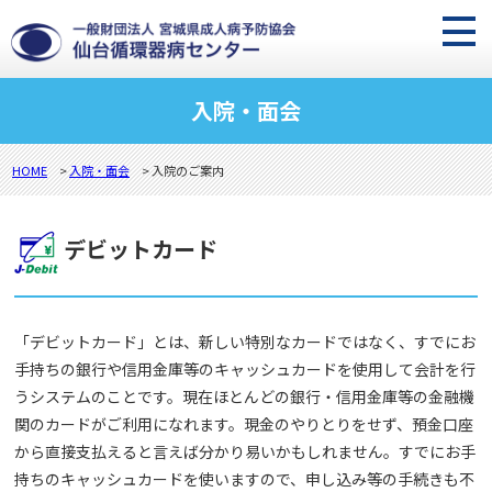
入院・面会
HOME
>
入院・面会
> 入院のご案内
デビットカード
「デビットカード」とは、新しい特別なカードではなく、すでにお
手持ちの銀行や信用金庫等のキャッシュカードを使用して会計を行
うシステムのことです。現在ほとんどの銀行・信用金庫等の金融機
関のカードがご利用になれます。現金のやりとりをせず、預金口座
から直接支払えると言えば分かり易いかもしれません。すでにお手
持ちのキャッシュカードを使いますので、申し込み等の手続きも不