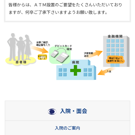
皆様からは、ＡＴＭ設置のご要望をたくさんいただいており
ますが、何卒ご了承下さいますようお願い致します。
入院・面会
入院のご案内