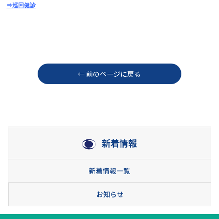
⇒巡回健診
← 前のページに戻る
新着情報
新着情報一覧
お知らせ