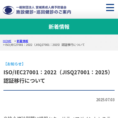
新着情報
HOME
>
新着情報
> ISO/IEC27001：2022（JISQ27001：2025）認証移行について
【お知らせ】
ISO/IEC27001：2022（JISQ27001：2025）
認証移行について
2025.07.03