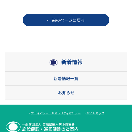
← 前のページに戻る
新着情報
新着情報一覧
お知らせ
・
プライバシー・セキュリティポリシー
・
サイトマップ