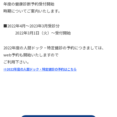
年度の健康診断予約受付開始
時期についてご案内いたします。
■2022年4月～2023年3月受診分
2022年3月1日（火）～受付開始
2022年度の人間ドック・特定健診の予約につきましては、
web予約も開始いたしますので
ご利用下さい。
⇒2022年度の人間ドック・特定健診の予約はこちら