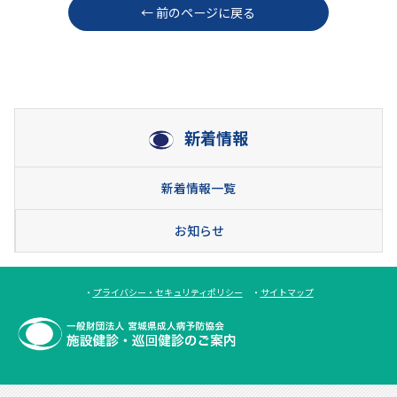
← 前のページに戻る
新着情報
新着情報一覧
お知らせ
・
プライバシー・セキュリティポリシー
・
サイトマップ