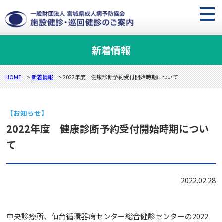
新着情報
HOME
>
新着情報
> 2022年度 健康診断予約受付開始時期について
【お知らせ】
2022年度 健康診断予約受付開始時期につい
て
2022.02.28
中央診療所、仙台循環器病センター総合健診センターの2022