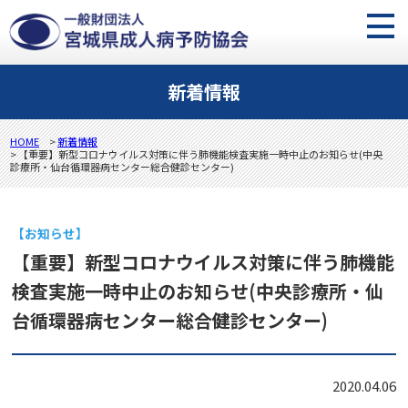
新着情報
HOME
>
新着情報
> 【重要】新型コロナウイルス対策に伴う肺機能検査実施一時中止のお知らせ(中央
診療所・仙台循環器病センター総合健診センター)
【お知らせ】
【重要】新型コロナウイルス対策に伴う肺機能
検査実施一時中止のお知らせ(中央診療所・仙
台循環器病センター総合健診センター)
2020.04.06