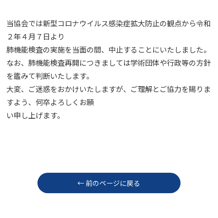
当協会では新型コロナウイルス感染症拡大防止の観点から令和
２年４月７日より
肺機能検査の実施を当面の間、中止することにいたしました。
なお、肺機能検査再開につきましては学術団体や行政等の方針
を鑑みて判断いたします。
大変、ご迷惑をおかけいたしますが、ご理解とご協力を賜りま
すよう、何卒よろしくお願
い申し上げます。
← 前のページに戻る