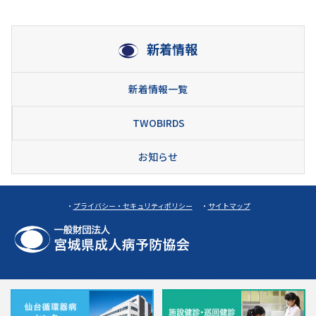
新着情報
新着情報一覧
TWOBIRDS
お知らせ
・
プライバシー・セキュリティポリシー
・
サイトマップ