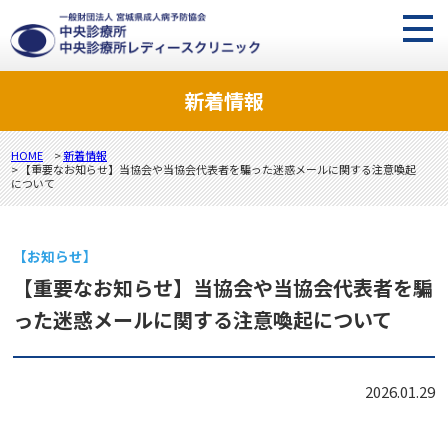
新着情報
HOME
>
新着情報
> 【重要なお知らせ】当協会や当協会代表者を騙った迷惑メールに関する注意喚起
について
【お知らせ】
【重要なお知らせ】当協会や当協会代表者を騙
った迷惑メールに関する注意喚起について
2026.01.29