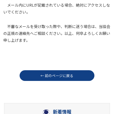
メール内にURLが記載されている場合、絶対にアクセスしな
いでください。
不審なメールを受け取った際や、判断に迷う場合は、当協会
の正規の連絡先へご相談ください。以上、何卒よろしくお願い
申し上げます。
← 前のページに戻る
新着情報