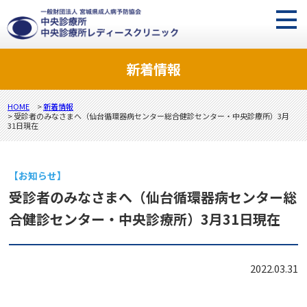
新着情報
HOME
>
新着情報
> 受診者のみなさまへ（仙台循環器病センター総合健診センター・中央診療所）3月
31日現在
【お知らせ】
受診者のみなさまへ（仙台循環器病センター総
合健診センター・中央診療所）3月31日現在
2022.03.31