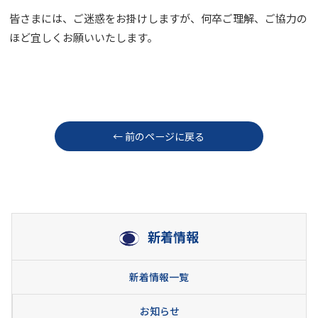
皆さまには、ご迷惑をお掛けしますが、何卒ご理解、ご協力の
ほど宜しくお願いいたします。
← 前のページに戻る
新着情報
新着情報一覧
お知らせ